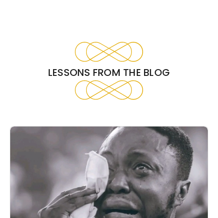
LESSONS FROM THE BLOG