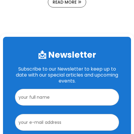
READ MORE
📩 Newsletter
Subscribe to our Newsletter to keep up to
date with our special articles and upcoming
events.