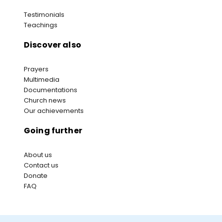
Testimonials
Teachings
Discover also
Prayers
Multimedia
Documentations
Church news
Our achievements
Going further
About us
Contact us
Donate
FAQ