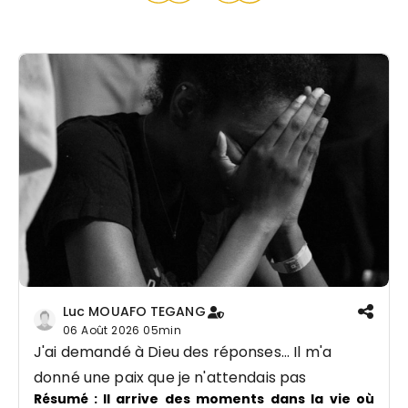
Luc MOUAFO TEGANG
06 Août 2026
05min
J'ai demandé à Dieu des réponses… Il m'a
donné une paix que je n'attendais pas
Résumé :
Il arrive des moments dans la vie où