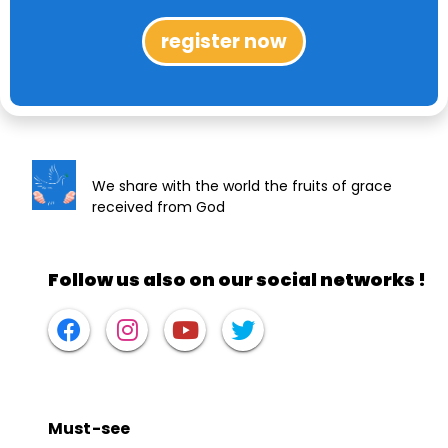
register now
We share with the world the fruits of grace
received from God
Follow us also on our social networks !
Must-see