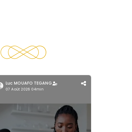
Luc MOUAFO TEGANG
07 Août 2026 04min