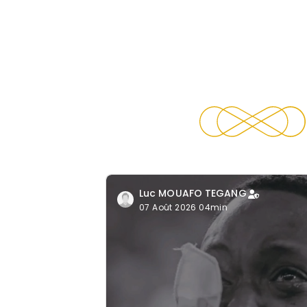
Luc MOUAFO TEGANG
07 Août 2026 04min