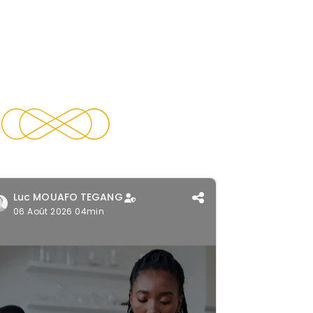
Luc MOUAFO TEGANG
06 Août 2026 04min